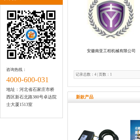
安徽南亚工程机械有限公司
咨询热线：
记录总数：
4
| 页数：
1
4000-600-031
地址：河北省石家庄市桥
西区新石北路380号卓达院
新款产品
士大厦1513室