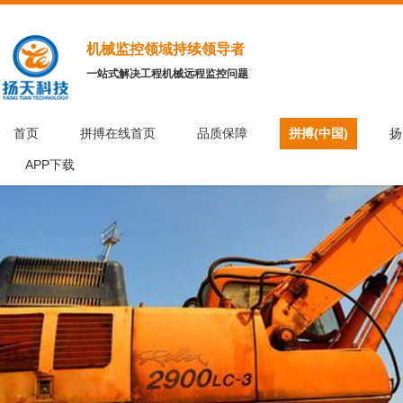
机械监控领域持续领导者
一站式解决工程机械远程监控问题
首页
拼搏在线首页
品质保障
拼搏(中国)
扬
APP下载