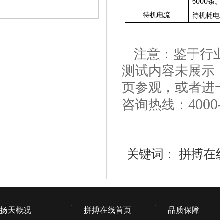
6000
条
待机电流
待机耗电
注意：鉴于行
测试内容未展示
页参观，或者进
4000
咨询热线：
关键词：
拼搏在
扬天概况
拼搏在线首页
品质保障