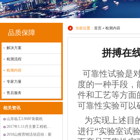
当前位置：
首页
» 检测内容
品质保障
解决方案
拼搏在
检测流程
检测内容
可靠性试验是
专家力量
度的一种手段，
件和工艺等方面
售后服务
可靠性实验可以
相关资讯
为实现上述目
山东临工L968F装载机
2017年1-11月主要工程机…
“
进行
实验室试
2018山推营销活动启动：新