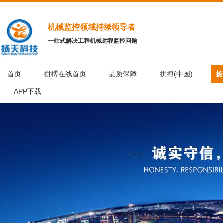
机械监控领域持续领导者
一站式解决工程机械远程监控问题
首页
拼搏在线首页
品质保障
拼搏(中国)
扬
APP下载