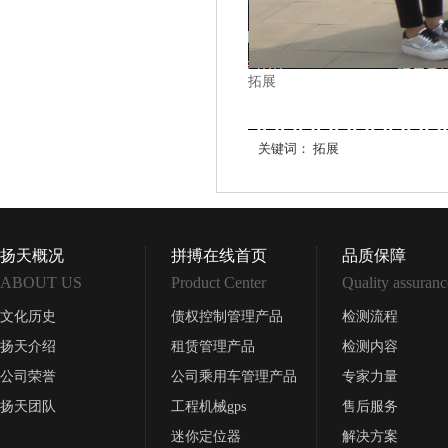
拓展
关键词：
拓展
扬天概况
拼搏在线首页
品质保障
ABOUT US
Product Center
Quality assuranc
文化历史
债权控制管理产品
检测流程
扬天介绍
租赁管理产品
检测内容
公司荣誉
公司乘用车管理产品
专家力量
扬天团队
工程机械gps
售后服务
迷你定位器
解决方案