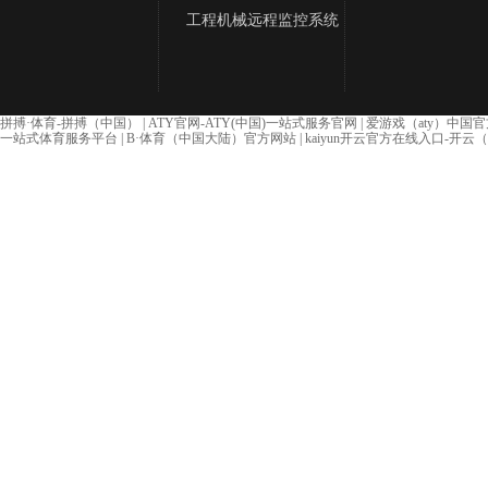
工程机械远程监控系统
拼搏·体育-拼搏（中国）
|
ATY官网-ATY(中国)一站式服务官网
|
爱游戏（aty）中国
一站式体育服务平台
|
B·体育（中国大陆）官方网站
|
kaiyun开云官方在线入口-开云