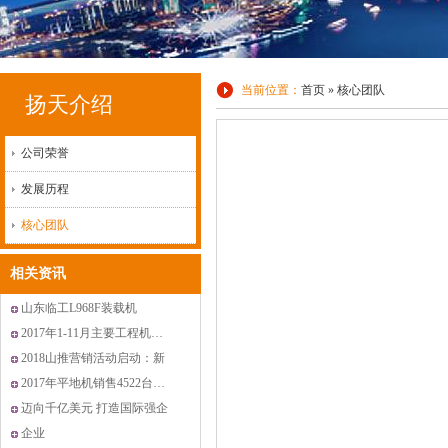
当前位置：
首页
» 核心团队
扬天介绍
公司荣誉
发展历程
核心团队
相关资讯
山东临工L968F装载机
2017年1-11月主要工程机…
2018山推营销活动启动：新
征…
2017年平地机销售4522台…
迈向千亿美元 打造国际强企
企业