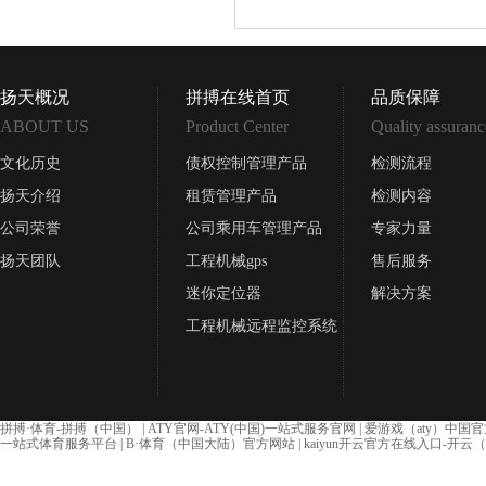
扬天概况
拼搏在线首页
品质保障
ABOUT US
Product Center
Quality assuranc
文化历史
债权控制管理产品
检测流程
扬天介绍
租赁管理产品
检测内容
公司荣誉
公司乘用车管理产品
专家力量
扬天团队
工程机械gps
售后服务
迷你定位器
解决方案
工程机械远程监控系统
拼搏·体育-拼搏（中国）
|
ATY官网-ATY(中国)一站式服务官网
|
爱游戏（aty）中国
一站式体育服务平台
|
B·体育（中国大陆）官方网站
|
kaiyun开云官方在线入口-开云