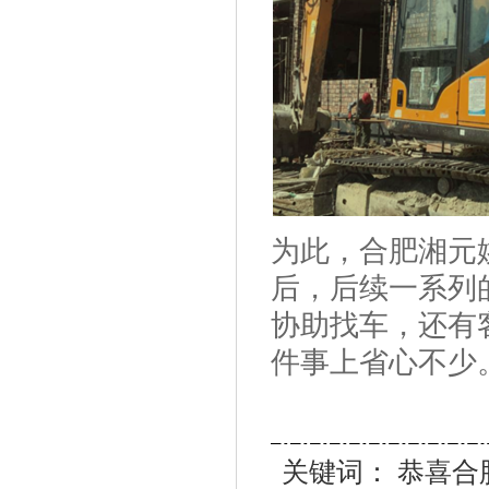
为此，合肥湘元
后，后续一系列
协助找车，还有
件事上省心不少
关键词：
恭喜合