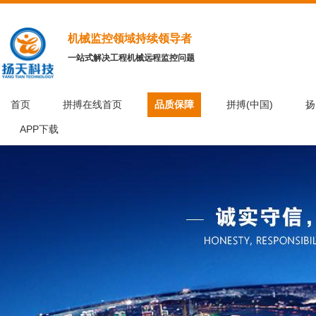
机械监控领域持续领导者
一站式解决工程机械远程监控问题
首页
拼搏在线首页
品质保障
拼搏(中国)
扬
APP下载