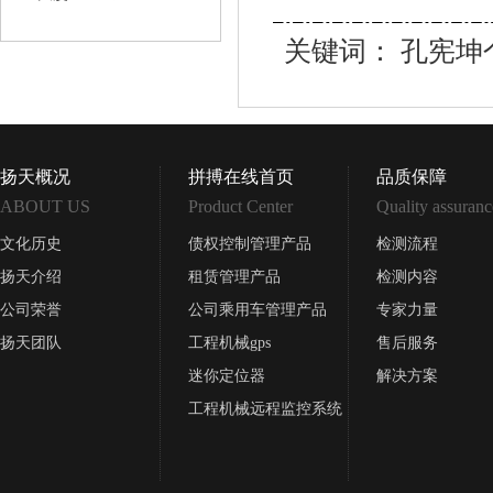
关键词：
孔宪坤
扬天概况
拼搏在线首页
品质保障
ABOUT US
Product Center
Quality assuranc
文化历史
债权控制管理产品
检测流程
扬天介绍
租赁管理产品
检测内容
公司荣誉
公司乘用车管理产品
专家力量
扬天团队
工程机械gps
售后服务
迷你定位器
解决方案
工程机械远程监控系统