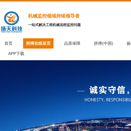
机械监控领域持续领导者
一站式解决工程机械远程监控问题
首页
拼搏在线首页
品质保障
拼搏(中国)
扬
APP下载