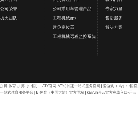
公司荣誉
公司乘用车管理产品
专家力量
扬天团队
工程机械gps
售后服务
迷你定位器
解决方案
工程机械远程监控系统
拼搏·体育-拼搏（中国）
|
ATY官网-ATY(中国)一站式服务官网
|
爱游戏（aty）中国
一站式体育服务平台
|
B·体育（中国大陆）官方网站
|
kaiyun开云官方在线入口-开